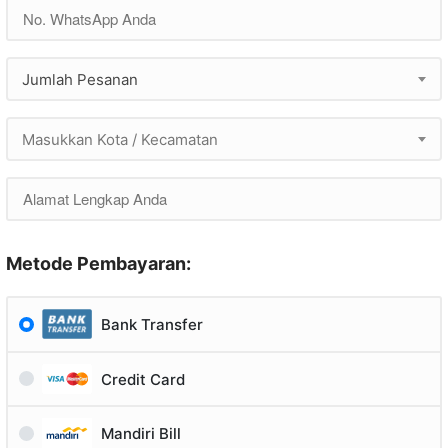
Jumlah Pesanan
Masukkan Kota / Kecamatan
Metode Pembayaran:
Bank Transfer
Credit Card
Mandiri Bill