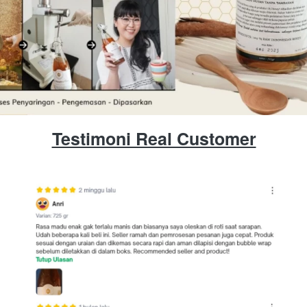
Testimoni Real Customer