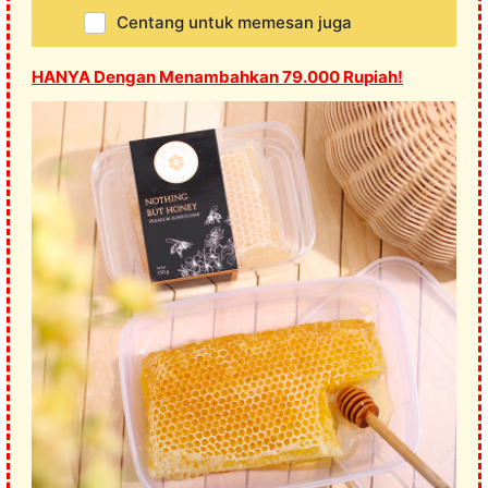
Centang untuk memesan juga
HANYA Dengan Menambahkan 79.000 Rupiah!