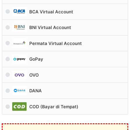
BCA Virtual Account
BNI Virtual Account
Permata Virtual Account
GoPay
OVO
DANA
COD (Bayar di Tempat)