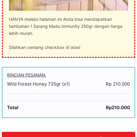
HANYA melalui halaman ini Anda bisa mendapatkan
tambahan 1 Sarang Madu Immunity 250gr dengan harga
lebih murah.
Silahkan centang checkbox di atas!
RINCIAN PESANAN:
Wild Forest Honey 725gr (x1)
Rp 210.000
Total
Rp210.000