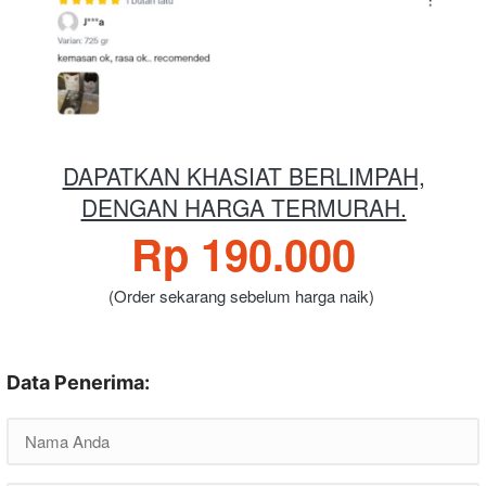
DAPATKAN KHASIAT BERLIMPAH,
DENGAN HARGA TERMURAH.
Rp 190.000
(Order sekarang sebelum harga naik)
Data Penerima: