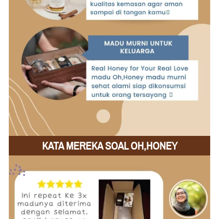
KATA MEREKA SOAL OH,HONEY