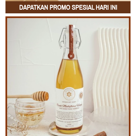
DAPATKAN PROMO SPESIAL HARI INI